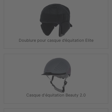
Doublure pour casque d’équitation Elite
Casque d'équitation Beauty 2.0