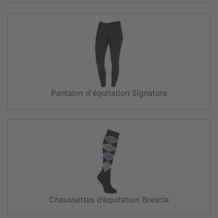
Pantalon d'équitation Signature
Chaussettes d’équitation Brescia