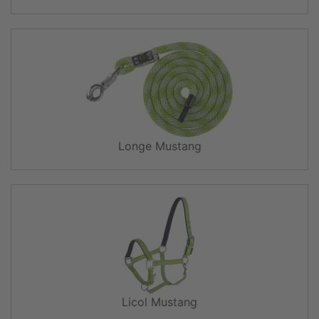
Longe Mustang
Licol Mustang