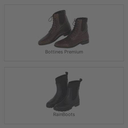
Bottines Premium
RainBoots