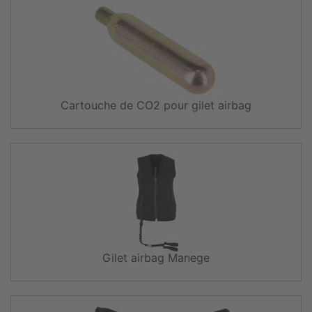
Cartouche de CO2 pour gilet airbag
Gilet airbag Manege