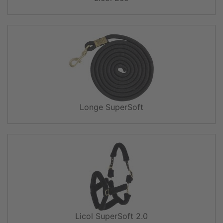
Longe SuperSoft
Licol SuperSoft 2.0