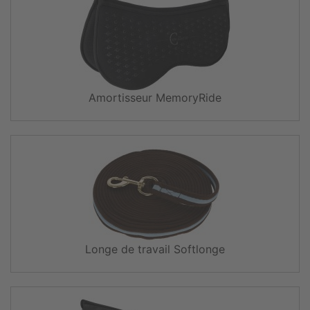
Amortisseur MemoryRide
Longe de travail Softlonge