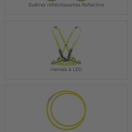
Guêtres réfléchissantes Reflective
Harnais à LED