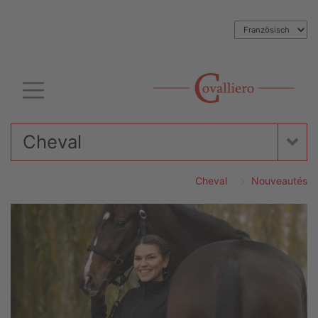
Cheval
Cheval
Nouveautés