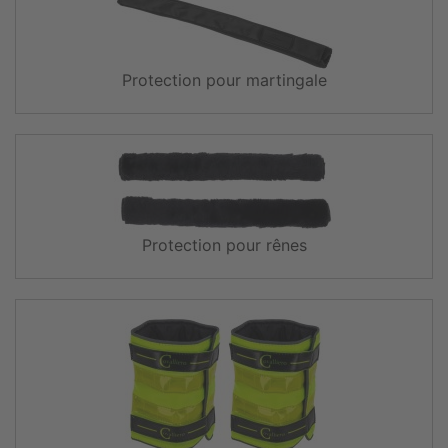
Protection pour martingale
Protection pour rênes