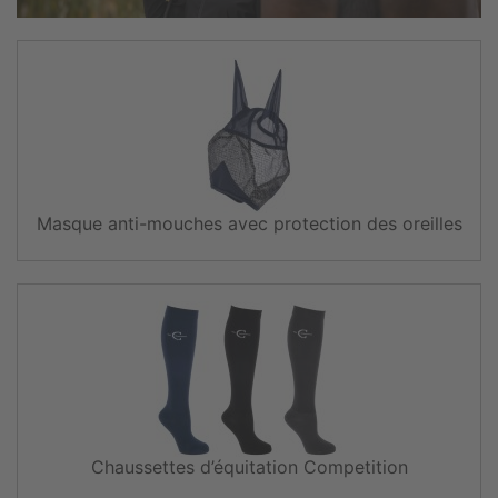
Masque anti-mouches avec protection des oreilles
Chaussettes d’équitation Competition