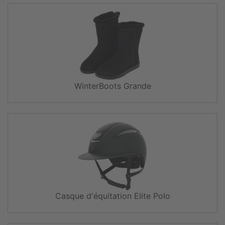
WinterBoots Grande
Casque d'équitation Elite Polo