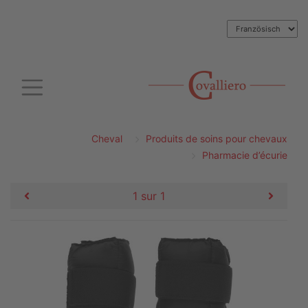
Cheval
Produits de soins pour chevaux
Pharmacie d’écurie
1 sur 1