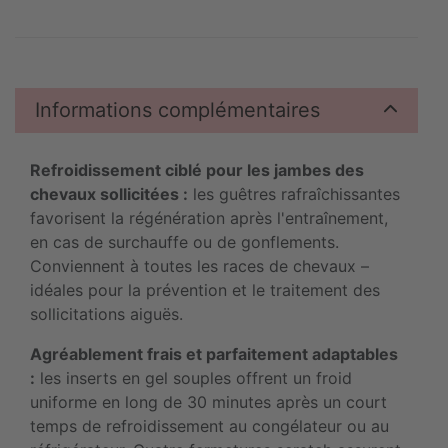
Informations complémentaires
Refroidissement ciblé pour les jambes des
chevaux sollicitées :
les guêtres rafraîchissantes
favorisent la régénération après l'entraînement,
en cas de surchauffe ou de gonflements.
Conviennent à toutes les races de chevaux –
idéales pour la prévention et le traitement des
sollicitations aiguës.
Agréablement frais et parfaitement adaptables
:
les inserts en gel souples offrent un froid
uniforme en long de 30 minutes après un court
temps de refroidissement au congélateur ou au