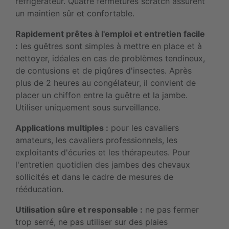
réfrigérateur. Quatre fermetures scratch assurent
un maintien sûr et confortable.
Rapidement prêtes à l'emploi et entretien facile
:
les guêtres sont simples à mettre en place et à
nettoyer, idéales en cas de problèmes tendineux,
de contusions et de piqûres d'insectes. Après
plus de 2 heures au congélateur, il convient de
placer un chiffon entre la guêtre et la jambe.
Utiliser uniquement sous surveillance.
Applications multiples :
pour les cavaliers
amateurs, les cavaliers professionnels, les
exploitants d'écuries et les thérapeutes. Pour
l'entretien quotidien des jambes des chevaux
sollicités et dans le cadre de mesures de
rééducation.
Utilisation sûre et responsable :
ne pas fermer
trop serré, ne pas utiliser sur des plaies