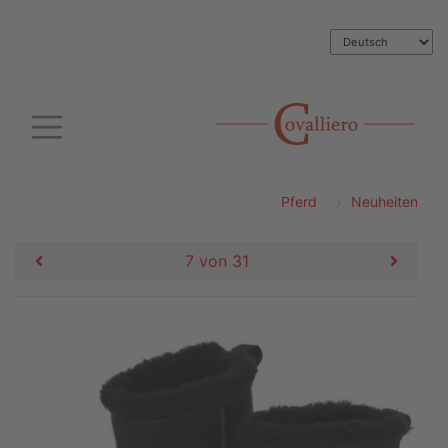
Pferd
Neuheiten
7 von 31