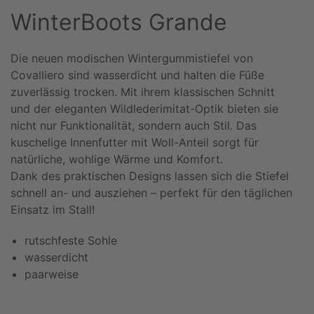
WinterBoots Grande
Die neuen modischen Wintergummistiefel von
Covalliero sind wasserdicht und halten die Füße
zuverlässig trocken. Mit ihrem klassischen Schnitt
und der eleganten Wildlederimitat-Optik bieten sie
nicht nur Funktionalität, sondern auch Stil. Das
kuschelige Innenfutter mit Woll-Anteil sorgt für
natürliche, wohlige Wärme und Komfort.
Dank des praktischen Designs lassen sich die Stiefel
schnell an- und ausziehen – perfekt für den täglichen
Einsatz im Stall!
rutschfeste Sohle
wasserdicht
paarweise