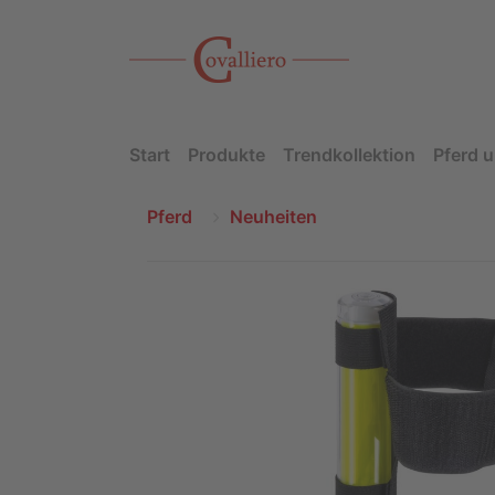
Start
Produkte
Trendkollektion
Pferd u
Pferd
Neuheiten