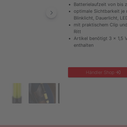
Batterielaufzeit von bis
optimale Sichtbarkeit je
Blinklicht, Dauerlicht, 
mit praktischem Clip und
Ritt
Artikel benötigt 3 x 1,5 
enthalten
Händler Shop