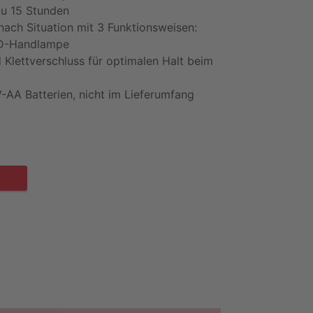
 zu 15 Stunden
 nach Situation mit 3 Funktionsweisen:
LED-Handlampe
 Klettverschluss für optimalen Halt beim
V-AA Batterien, nicht im Lieferumfang