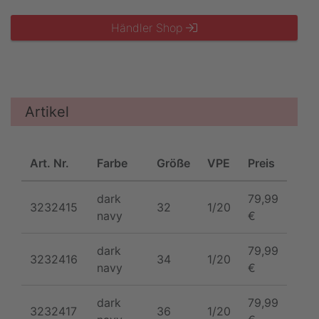
Händler Shop
Artikel
Art. Nr.
Farbe
Größe
VPE
Preis
dark
79,99
3232415
32
1/20
navy
€
dark
79,99
3232416
34
1/20
navy
€
dark
79,99
3232417
36
1/20