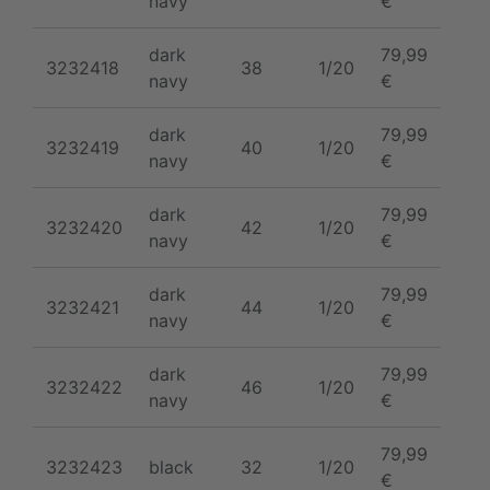
navy
€
dark
79,99
3232418
38
1/20
navy
€
dark
79,99
3232419
40
1/20
navy
€
dark
79,99
3232420
42
1/20
navy
€
dark
79,99
3232421
44
1/20
navy
€
dark
79,99
3232422
46
1/20
navy
€
79,99
3232423
black
32
1/20
€