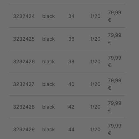
79,99
3232424
black
34
1/20
€
79,99
3232425
black
36
1/20
€
79,99
3232426
black
38
1/20
€
79,99
3232427
black
40
1/20
€
79,99
3232428
black
42
1/20
€
79,99
3232429
black
44
1/20
€