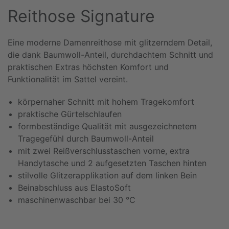
Reithose Signature
Eine moderne Damenreithose mit glitzerndem Detail,
die dank Baumwoll-Anteil, durchdachtem Schnitt und
praktischen Extras höchsten Komfort und
Funktionalität im Sattel vereint.
körpernaher Schnitt mit hohem Tragekomfort
praktische Gürtelschlaufen
formbeständige Qualität mit ausgezeichnetem
Tragegefühl durch Baumwoll-Anteil
mit zwei Reißverschlusstaschen vorne, extra
Handytasche und 2 aufgesetzten Taschen hinten
stilvolle Glitzerapplikation auf dem linken Bein
Beinabschluss aus ElastoSoft
maschinenwaschbar bei 30 °C