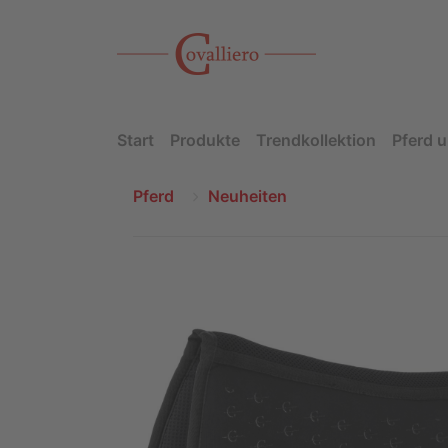
Start
Produkte
Trendkollektion
Pferd u
Pferd
Neuheiten