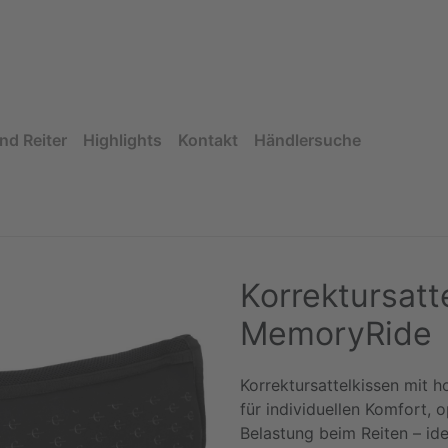
nd Reiter
Highlights
Kontakt
Händlersuche
Korrektursatt
MemoryRide
Korrektursattelkissen mit
für individuellen Komfort, 
Belastung beim Reiten – ide